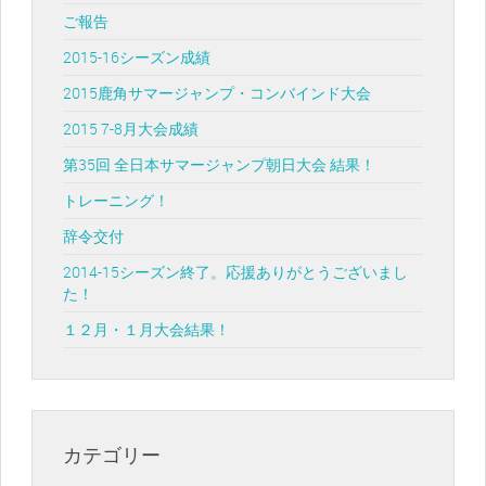
ご報告
2015-16シーズン成績
2015鹿角サマージャンプ・コンバインド大会
2015 7-8月大会成績
第35回 全日本サマージャンプ朝日大会 結果！
トレーニング！
辞令交付
2014-15シーズン終了。応援ありがとうございまし
た！
１２月・１月大会結果！
カテゴリー