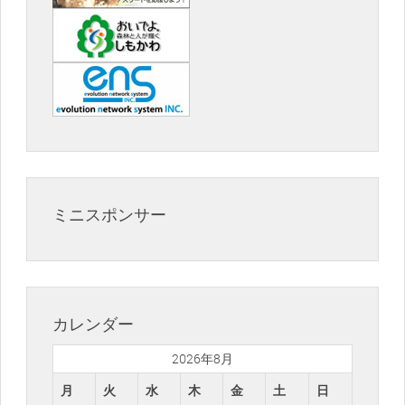
ミニスポンサー
カレンダー
2026年8月
月
火
水
木
金
土
日