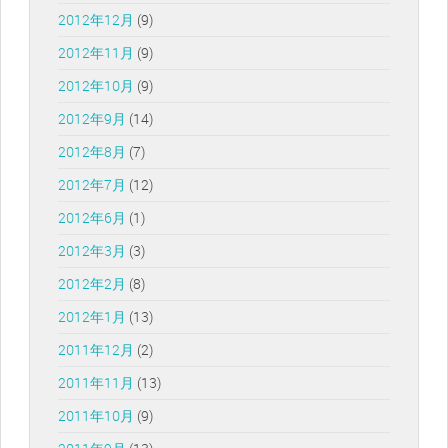
2012年12月
(9)
2012年11月
(9)
2012年10月
(9)
2012年9月
(14)
2012年8月
(7)
2012年7月
(12)
2012年6月
(1)
2012年3月
(3)
2012年2月
(8)
2012年1月
(13)
2011年12月
(2)
2011年11月
(13)
2011年10月
(9)