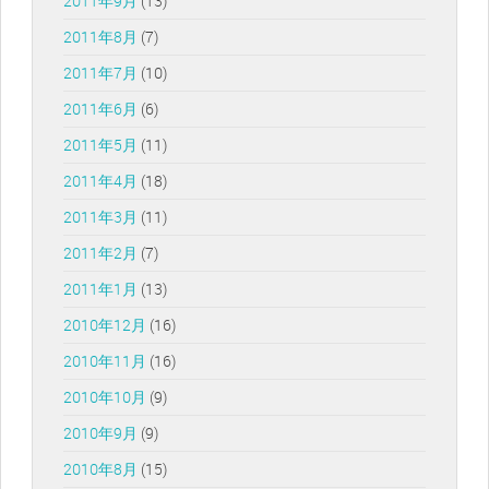
2011年9月
(13)
2011年8月
(7)
2011年7月
(10)
2011年6月
(6)
2011年5月
(11)
2011年4月
(18)
2011年3月
(11)
2011年2月
(7)
2011年1月
(13)
2010年12月
(16)
2010年11月
(16)
2010年10月
(9)
2010年9月
(9)
2010年8月
(15)