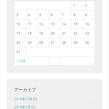
1
2
3
4
5
6
7
8
9
10
11
12
13
14
15
16
17
18
19
20
21
22
23
24
25
26
27
28
29
30
31
« 10月
アーカイブ
2016年10月
(1)
2016年4月
(1)