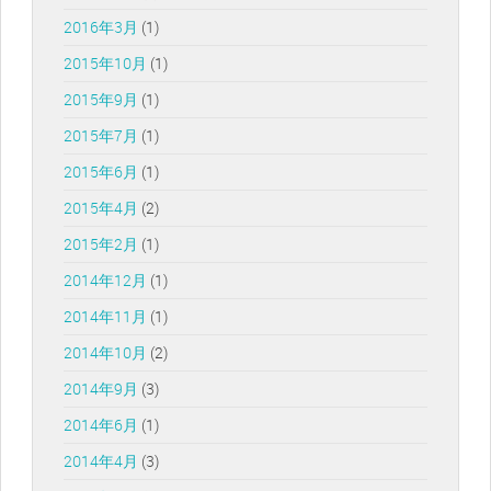
2016年3月
(1)
2015年10月
(1)
2015年9月
(1)
2015年7月
(1)
2015年6月
(1)
2015年4月
(2)
2015年2月
(1)
2014年12月
(1)
2014年11月
(1)
2014年10月
(2)
2014年9月
(3)
2014年6月
(1)
2014年4月
(3)