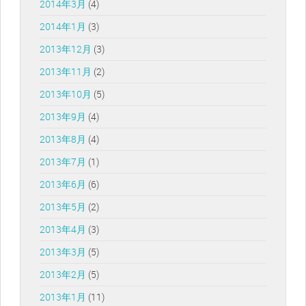
2014年3月
(4)
2014年1月
(3)
2013年12月
(3)
2013年11月
(2)
2013年10月
(5)
2013年9月
(4)
2013年8月
(4)
2013年7月
(1)
2013年6月
(6)
2013年5月
(2)
2013年4月
(3)
2013年3月
(5)
2013年2月
(5)
2013年1月
(11)