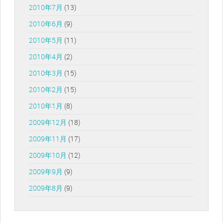
2010年7月
(13)
2010年6月
(9)
2010年5月
(11)
2010年4月
(2)
2010年3月
(15)
2010年2月
(15)
2010年1月
(8)
2009年12月
(18)
2009年11月
(17)
2009年10月
(12)
2009年9月
(9)
2009年8月
(9)