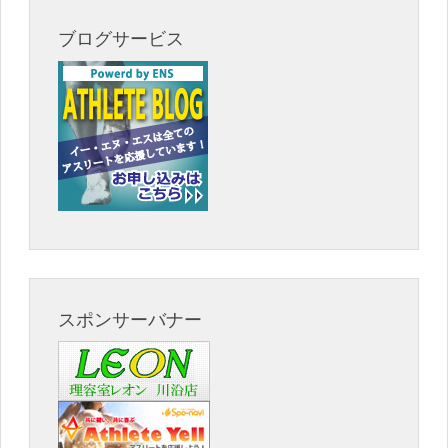
ブログサービス
スポンサーバナー